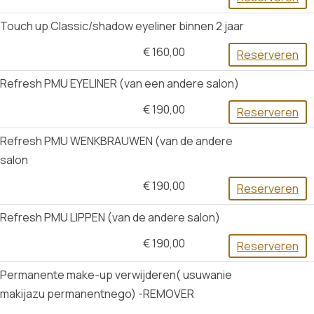
Touch up Classic/shadow eyeliner binnen 2 jaar
€ 160,00
Reserveren
Refresh PMU EYELINER (van een andere salon)
€ 190,00
Reserveren
Refresh PMU WENKBRAUWEN (van de andere
salon
€ 190,00
Reserveren
Refresh PMU LIPPEN (van de andere salon)
€ 190,00
Reserveren
Permanente make-up verwijderen( usuwanie
makijazu permanentnego) -REMOVER