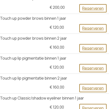
€ 200,00
Reserveren
Touch up powder brows binnen 1 jaar
€ 120,00
Reserveren
Touch up powder brows binnen 2 jaar
€ 160,00
Reserveren
Touch up lip pigmentatie binnen 1 jaar
€ 120,00
Reserveren
Touch up lip pigmentatie binnen 2 jaar
€ 160,00
Reserveren
Touch up Classic/shadow eyeliner binnen 1 jaar
€ 120,00
Reserveren