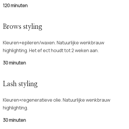
120
minuten
Brows styling
Kleuren+epileren/waxen. Natuurlijke wenkbrauw
highlighting. Het ef ect houdt tot 2 weken aan.
30
minuten
Lash styling
Kleuren+regeneratieve olie. Natuurlijke wenkbrauw
highlighting.
30
minuten