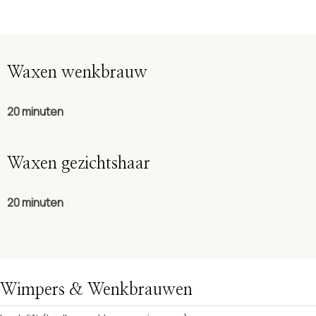
Waxen wenkbrauw
20 minuten
Waxen gezichtshaar
20
minuten
Wimpers & Wenkbrauwen