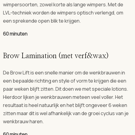
wimpersoorten, zowel korte als lange wimpers. Met de
LVL-techniek worden de wimpers optisch verlengd, om
een sprekende open blik te krijgen.
60
minuten
Brow Lamination (met verf&wax)
De Brow Lift is een snelle manier om de wenkbrauwen in
een bepaalde richting en style of vorm te krijgen die een
paar weken blijft zitten. Dit doen we met speciale lotions.
Hierdoor lijken je wenkbrauwen meteen veel voller. Het
resultaat is heel natuurlijk en het blijft ongeveer 6 weken
zitten maar dit is wel afhankelijk van de groei cyclus van je
wenkbrauw haren.
60
minuten