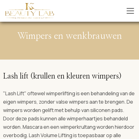
Wimpers en wenkbrauwen
Lash lift (krullen en kleuren wimpers)
"Lash Lift" oftewel wimperlifting is een behandeling van de
eigen wimpers, zonder valse wimpers aan te brengen. De
wimpers worden gelift met behulp van siliconen pads.
Door deze pads kunnen alle wimperhaartjes behandeld
worden. Mascara en een wimperkrultang worden hierdoor
overbodig. Lash Volume Lifting is toepasbaar op alle